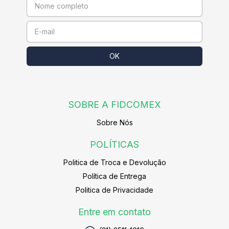
SOBRE A FIDCOMEX
Sobre Nós
POLÍTICAS
Politica de Troca e Devolução
Política de Entrega
Politica de Privacidade
Entre em contato