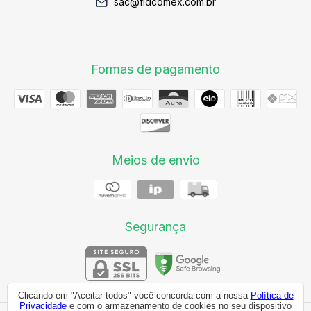
sac@fidcomex.com.br
Formas de pagamento
Meios de envio
Segurança
Clicando em "Aceitar todos" você concorda com a nossa
Política de
Privacidade
e com o armazenamento de cookies no seu dispositivo