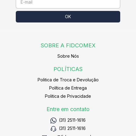
SOBRE A FIDCOMEX
Sobre Nós
POLÍTICAS
Politica de Troca e Devolução
Política de Entrega
Politica de Privacidade
Entre em contato
(31) 2511-1616
(31) 2511-1616